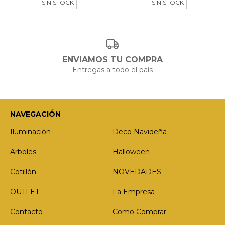
SIN STOCK
SIN STOCK
ENVIAMOS TU COMPRA
Entregas a todo el país
NAVEGACIÓN
Iluminación
Deco Navideña
Arboles
Halloween
Cotillón
NOVEDADES
OUTLET
La Empresa
Contacto
Como Comprar