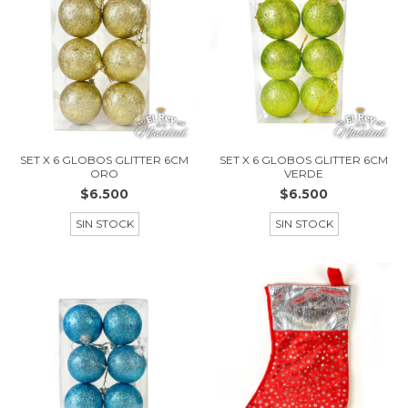
SET X 6 GLOBOS GLITTER 6CM
SET X 6 GLOBOS GLITTER 6CM
ORO
VERDE
$6.500
$6.500
SIN STOCK
SIN STOCK