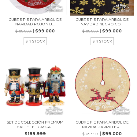
CUBRE PIE PARA ARBOL DE
CUBRE PIE PARA ARBOL DE
NAVIDAD ROJO Y B...
NAVIDAD NEGRO CO...
$99.000
$99.000
$109.999
$109.999
SIN STOCK
SIN STOCK
SET DE COLECCIÓN PREMIUM
CUBRE PIE PARA ARBOL DE
BALLET EL CASCA...
NAVIDAD ARPILLER...
$189.999
$99.000
$109.999