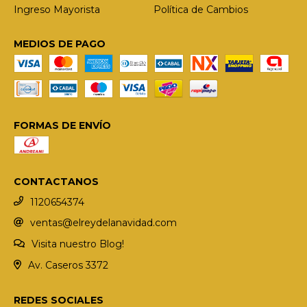
Ingreso Mayorista
Política de Cambios
MEDIOS DE PAGO
FORMAS DE ENVÍO
CONTACTANOS
1120654374
ventas@elreydelanavidad.com
Visita nuestro Blog!
Av. Caseros 3372
REDES SOCIALES