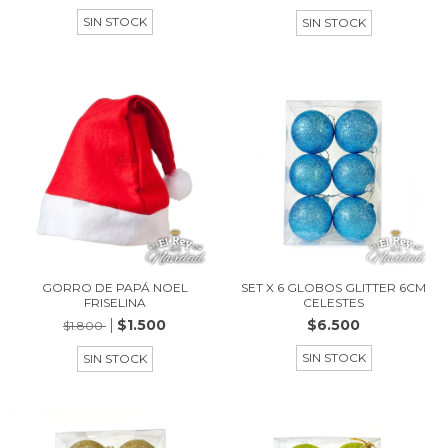
SIN STOCK
SIN STOCK
GORRO DE PAPÁ NOEL
SET X 6 GLOBOS GLITTER 6CM
FRISELINA
CELESTES
$1.500
$6.500
$1.800
SIN STOCK
SIN STOCK