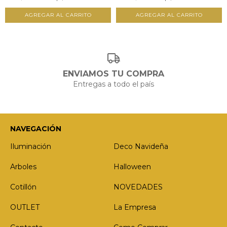
ENVIAMOS TU COMPRA
Entregas a todo el país
NAVEGACIÓN
Iluminación
Deco Navideña
Arboles
Halloween
Cotillón
NOVEDADES
OUTLET
La Empresa