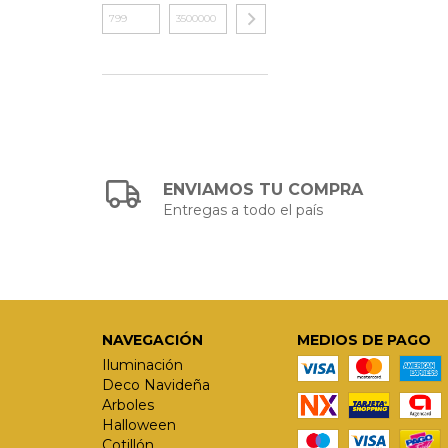
ENVIAMOS TU COMPRA
Entregas a todo el país
NAVEGACIÓN
MEDIOS DE PAGO
Iluminación
Deco Navideña
Arboles
Halloween
Cotillón