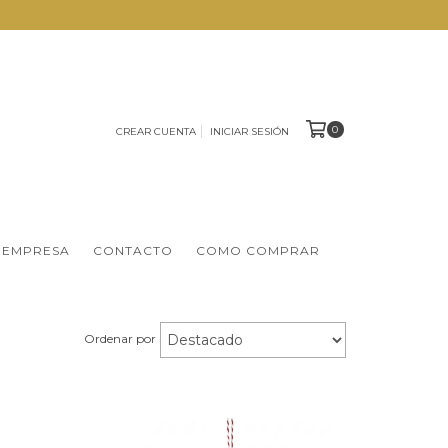
0
CREAR CUENTA
INICIAR SESIÓN
 EMPRESA
CONTACTO
COMO COMPRAR
Ordenar por