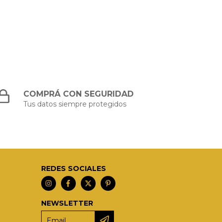
COMPRÁ CON SEGURIDAD
Tus datos siempre protegidos
REDES SOCIALES
NEWSLETTER