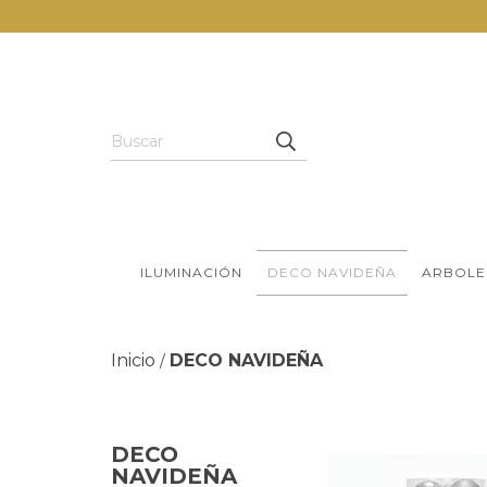
ILUMINACIÓN
DECO NAVIDEÑA
ARBOLE
Inicio
DECO NAVIDEÑA
/
DECO
NAVIDEÑA