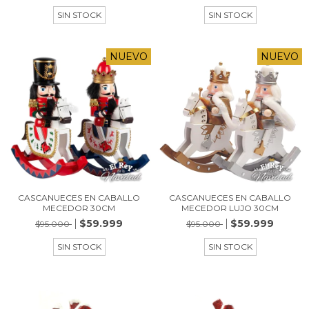
SIN STOCK
SIN STOCK
NUEVO
NUEVO
CASCANUECES EN CABALLO
CASCANUECES EN CABALLO
MECEDOR 30CM
MECEDOR LUJO 30CM
$59.999
$59.999
$95.000
$95.000
SIN STOCK
SIN STOCK