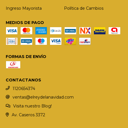
Ingreso Mayorista
Política de Cambios
MEDIOS DE PAGO
FORMAS DE ENVÍO
CONTACTANOS
1120654374
ventas@elreydelanavidad.com
Visita nuestro Blog!
Av. Caseros 3372