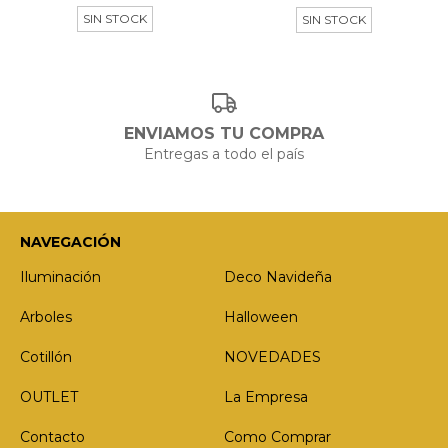
SIN STOCK
SIN STOCK
ENVIAMOS TU COMPRA
Entregas a todo el país
NAVEGACIÓN
Iluminación
Deco Navideña
Arboles
Halloween
Cotillón
NOVEDADES
OUTLET
La Empresa
Contacto
Como Comprar