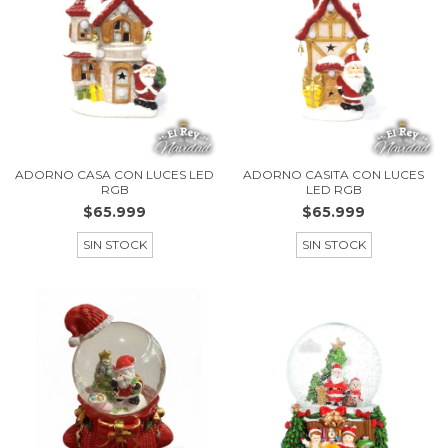
ADORNO CASA CON LUCES LED
ADORNO CASITA CON LUCES
RGB
LED RGB
$65.999
$65.999
SIN STOCK
SIN STOCK