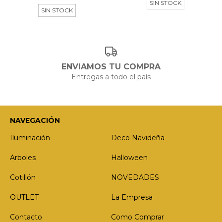
SIN STOCK
SIN STOCK
ENVIAMOS TU COMPRA
Entregas a todo el país
NAVEGACIÓN
Iluminación
Deco Navideña
Arboles
Halloween
Cotillón
NOVEDADES
OUTLET
La Empresa
Contacto
Como Comprar