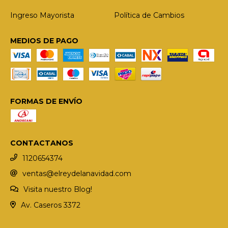
Ingreso Mayorista
Política de Cambios
MEDIOS DE PAGO
FORMAS DE ENVÍO
CONTACTANOS
1120654374
ventas@elreydelanavidad.com
Visita nuestro Blog!
Av. Caseros 3372