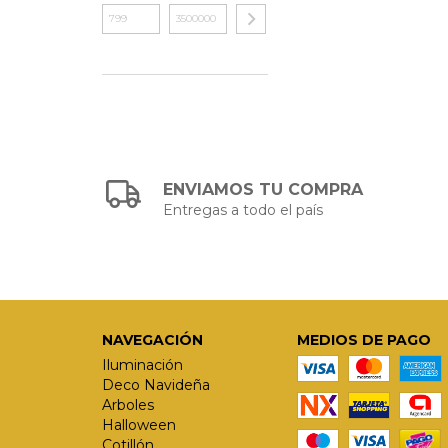
ENVIAMOS TU COMPRA
Entregas a todo el país
NAVEGACIÓN
MEDIOS DE PAGO
Iluminación
Deco Navideña
Arboles
Halloween
Cotillón