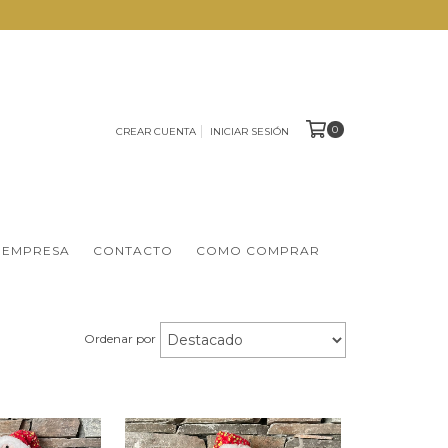
0
CREAR CUENTA
INICIAR SESIÓN
 EMPRESA
CONTACTO
COMO COMPRAR
Ordenar por