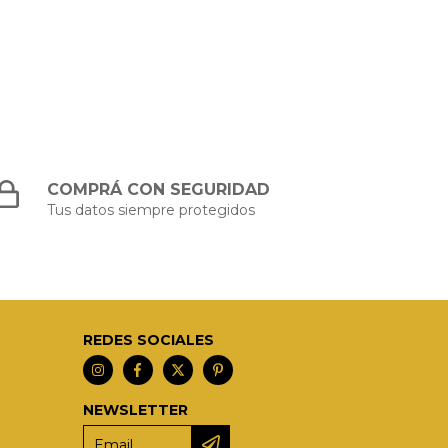
COMPRÁ CON SEGURIDAD
Tus datos siempre protegidos
REDES SOCIALES
NEWSLETTER