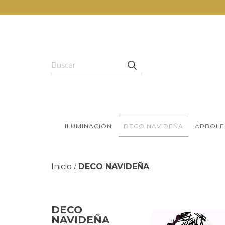
ILUMINACIÓN
DECO NAVIDEÑA
ARBOLE
Inicio
DECO NAVIDEÑA
/
DECO
NAVIDEÑA