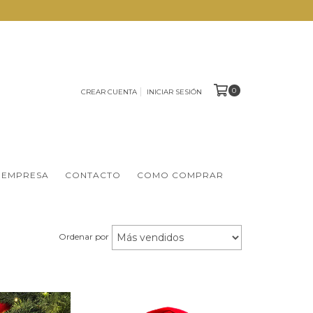
0
CREAR CUENTA
INICIAR SESIÓN
 EMPRESA
CONTACTO
COMO COMPRAR
Ordenar por