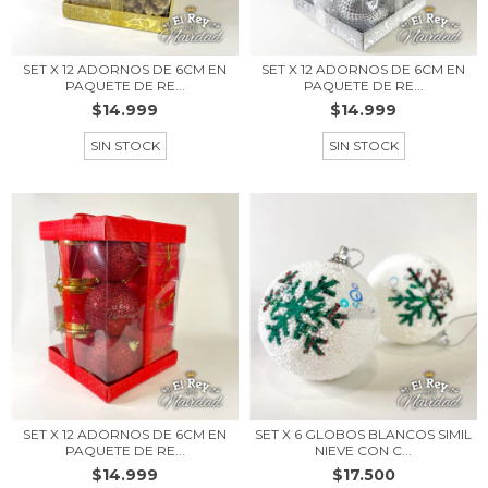
SET X 12 ADORNOS DE 6CM EN
SET X 12 ADORNOS DE 6CM EN
PAQUETE DE RE...
PAQUETE DE RE...
$14.999
$14.999
SIN STOCK
SIN STOCK
SET X 12 ADORNOS DE 6CM EN
SET X 6 GLOBOS BLANCOS SIMIL
PAQUETE DE RE...
NIEVE CON C...
$14.999
$17.500