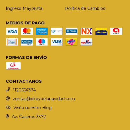
Ingreso Mayorista
Política de Cambios
MEDIOS DE PAGO
FORMAS DE ENVÍO
CONTACTANOS
1120654374
ventas@elreydelanavidad.com
Visita nuestro Blog!
Av. Caseros 3372