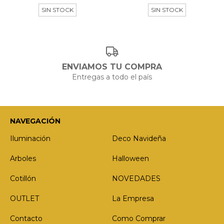
SIN STOCK
SIN STOCK
ENVIAMOS TU COMPRA
Entregas a todo el país
NAVEGACIÓN
Iluminación
Deco Navideña
Arboles
Halloween
Cotillón
NOVEDADES
OUTLET
La Empresa
Contacto
Como Comprar