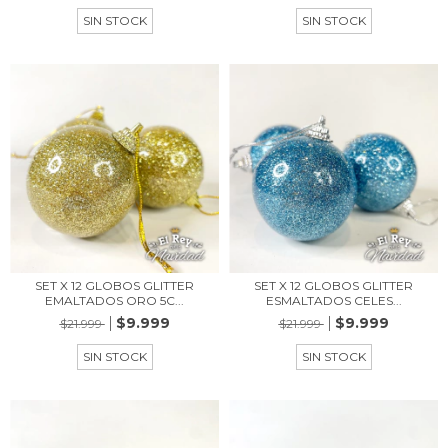
SIN STOCK
SIN STOCK
SET X 12 GLOBOS GLITTER
SET X 12 GLOBOS GLITTER
EMALTADOS ORO 5C...
ESMALTADOS CELES...
$9.999
$9.999
$21.999
$21.999
SIN STOCK
SIN STOCK