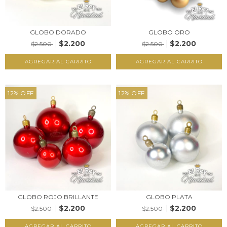
GLOBO DORADO
GLOBO ORO
$2.200
$2.200
$2.500
$2.500
AGREGAR AL CARRITO
AGREGAR AL CARRITO
12
%
OFF
12
%
OFF
GLOBO ROJO BRILLANTE
GLOBO PLATA
$2.200
$2.200
$2.500
$2.500
AGREGAR AL CARRITO
AGREGAR AL CARRITO