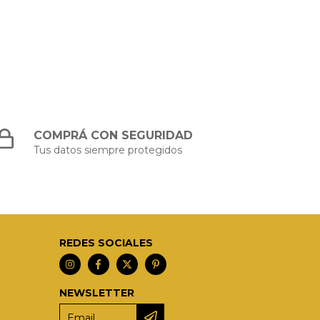
COMPRÁ CON SEGURIDAD
Tus datos siempre protegidos
REDES SOCIALES
NEWSLETTER