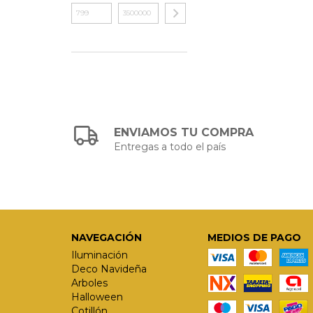
ENVIAMOS TU COMPRA
Entregas a todo el país
NAVEGACIÓN
MEDIOS DE PAGO
Iluminación
Deco Navideña
Arboles
Halloween
Cotillón