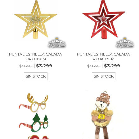
PUNTAL ESTRELLA CALADA
PUNTAL ESTRELLA CALADA
ORO 18CM
ROJA 18CM
$3.299
$3.299
$3.850
$3.850
SIN STOCK
SIN STOCK