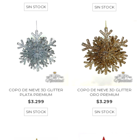
SIN STOCK
SIN STOCK
COPO DE NIEVE 3D GLITTER
COPO DE NIEVE 3D GLITTER
PLATA PREMIUM
ORO PREMIUM
$3.299
$3.299
SIN STOCK
SIN STOCK