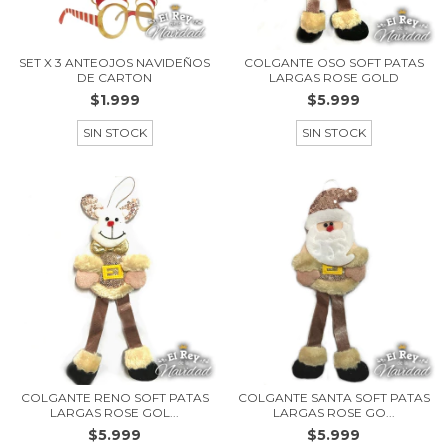
SET X 3 ANTEOJOS NAVIDEÑOS
COLGANTE OSO SOFT PATAS
DE CARTON
LARGAS ROSE GOLD
$1.999
$5.999
SIN STOCK
SIN STOCK
COLGANTE RENO SOFT PATAS
COLGANTE SANTA SOFT PATAS
LARGAS ROSE GOL...
LARGAS ROSE GO...
$5.999
$5.999