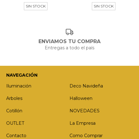
SIN STOCK
SIN STOCK
ENVIAMOS TU COMPRA
Entregas a todo el país
NAVEGACIÓN
Iluminación
Deco Navideña
Arboles
Halloween
Cotillón
NOVEDADES
OUTLET
La Empresa
Contacto
Como Comprar