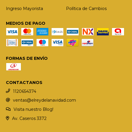
Ingreso Mayorista
Política de Cambios
MEDIOS DE PAGO
FORMAS DE ENVÍO
CONTACTANOS
1120654374
ventas@elreydelanavidad.com
Visita nuestro Blog!
Av. Caseros 3372