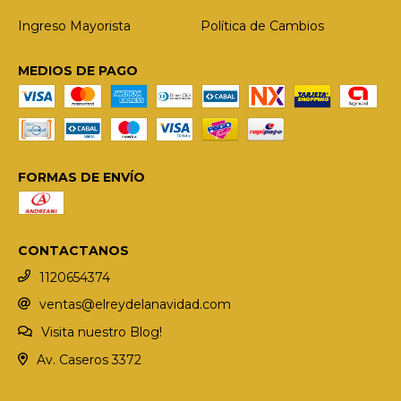
Ingreso Mayorista
Política de Cambios
MEDIOS DE PAGO
FORMAS DE ENVÍO
CONTACTANOS
1120654374
ventas@elreydelanavidad.com
Visita nuestro Blog!
Av. Caseros 3372