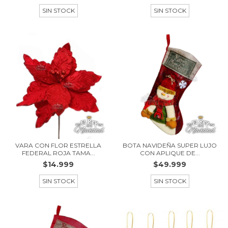
SIN STOCK
SIN STOCK
VARA CON FLOR ESTRELLA
BOTA NAVIDEÑA SUPER LUJO
FEDERAL ROJA TAMA...
CON APLIQUE DE...
$14.999
$49.999
SIN STOCK
SIN STOCK