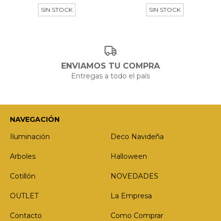
SIN STOCK
SIN STOCK
ENVIAMOS TU COMPRA
Entregas a todo el país
NAVEGACIÓN
Iluminación
Deco Navideña
Arboles
Halloween
Cotillón
NOVEDADES
OUTLET
La Empresa
Contacto
Como Comprar