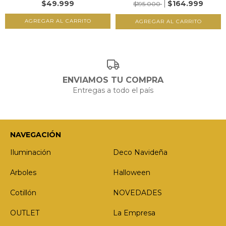
$49.999
$164.999
$195.000
ENVIAMOS TU COMPRA
Entregas a todo el país
NAVEGACIÓN
Iluminación
Deco Navideña
Arboles
Halloween
Cotillón
NOVEDADES
OUTLET
La Empresa