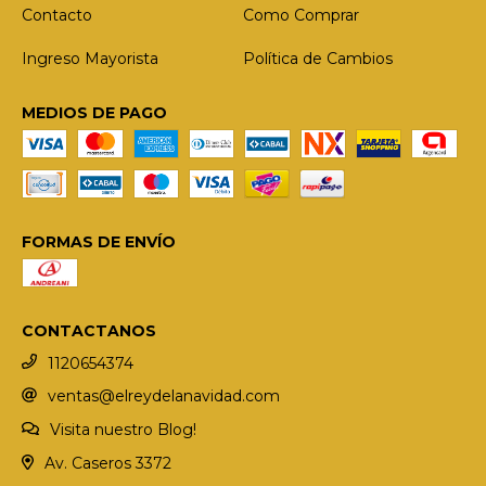
Contacto
Como Comprar
Ingreso Mayorista
Política de Cambios
MEDIOS DE PAGO
FORMAS DE ENVÍO
CONTACTANOS
1120654374
ventas@elreydelanavidad.com
Visita nuestro Blog!
Av. Caseros 3372