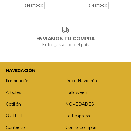
SIN STOCK
SIN STOCK
ENVIAMOS TU COMPRA
Entregas a todo el país
NAVEGACIÓN
Iluminación
Deco Navideña
Arboles
Halloween
Cotillón
NOVEDADES
OUTLET
La Empresa
Contacto
Como Comprar