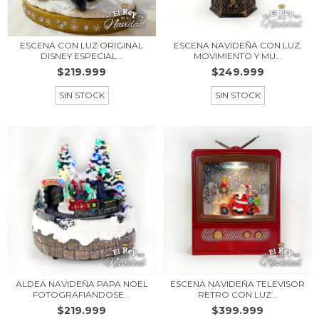
ESCENA CON LUZ ORIGINAL
ESCENA NAVIDEÑA CON LUZ,
DISNEY ESPECIAL...
MOVIMIENTO Y MU...
$219.999
$249.999
SIN STOCK
SIN STOCK
ALDEA NAVIDEÑA PAPA NOEL
ESCENA NAVIDEÑA TELEVISOR
FOTOGRAFIANDOSE...
RETRO CON LUZ...
$219.999
$399.999