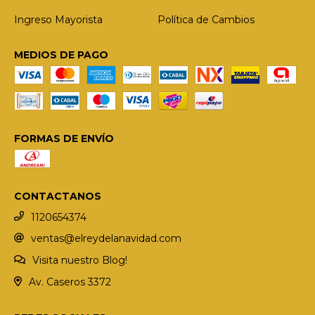
Ingreso Mayorista
Política de Cambios
MEDIOS DE PAGO
FORMAS DE ENVÍO
CONTACTANOS
1120654374
ventas@elreydelanavidad.com
Visita nuestro Blog!
Av. Caseros 3372