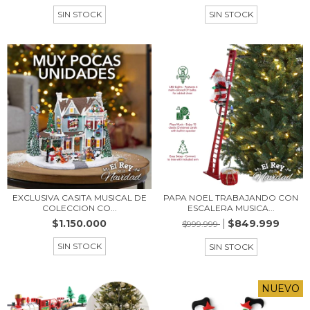
SIN STOCK
SIN STOCK
EXCLUSIVA CASITA MUSICAL DE
PAPA NOEL TRABAJANDO CON
COLECCION CO...
ESCALERA MUSICA...
$1.150.000
$849.999
$999.999
SIN STOCK
SIN STOCK
NUEVO