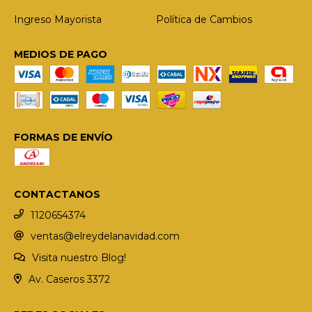
Ingreso Mayorista
Política de Cambios
MEDIOS DE PAGO
FORMAS DE ENVÍO
CONTACTANOS
1120654374
ventas@elreydelanavidad.com
Visita nuestro Blog!
Av. Caseros 3372