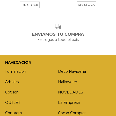
SIN STOCK
SIN STOCK
ENVIAMOS TU COMPRA
Entregas a todo el país
NAVEGACIÓN
Iluminación
Deco Navideña
Arboles
Halloween
Cotillón
NOVEDADES
OUTLET
La Empresa
Contacto
Como Comprar