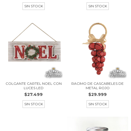
SIN STOCK
SIN STOCK
COLGANTE CARTEL NOEL CON
RACIMO DE CASCABELES DE
LUCES LED
METAL ROJO
$27.499
$29.999
SIN STOCK
SIN STOCK