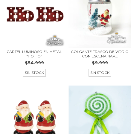
CARTEL LUMINOSO EN METAL
COLGANTE FRASCO DE VIDRIO
"HO HO"
CON ESCENA NAV...
$54.999
$9.999
SIN STOCK
SIN STOCK