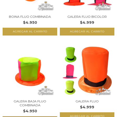
BOINA FLUO COMBINADA
GALERA FLUO BICOLOR
$4.950
$4.999
GALERA BAJA FLUO
GALERA FLUO
COMBINADA
$4.999
$4.950