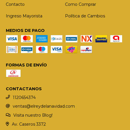
Contacto
Como Comprar
Ingreso Mayorista
Política de Cambios
MEDIOS DE PAGO
FORMAS DE ENVÍO
CONTACTANOS
1120654374
ventas@elreydelanavidad.com
Visita nuestro Blog!
Av. Caseros 3372