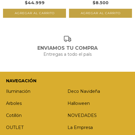
$44.999
$8.500
ENVIAMOS TU COMPRA
Entregas a todo el país
NAVEGACIÓN
Iluminación
Deco Navideña
Arboles
Halloween
Cotillón
NOVEDADES
OUTLET
La Empresa