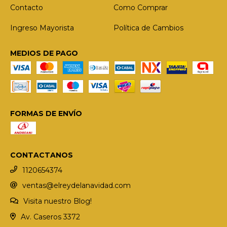
Contacto
Como Comprar
Ingreso Mayorista
Política de Cambios
MEDIOS DE PAGO
FORMAS DE ENVÍO
CONTACTANOS
1120654374
ventas@elreydelanavidad.com
Visita nuestro Blog!
Av. Caseros 3372