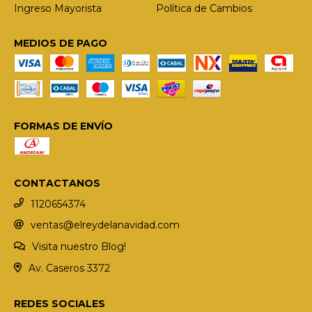
Ingreso Mayorista
Política de Cambios
MEDIOS DE PAGO
FORMAS DE ENVÍO
CONTACTANOS
1120654374
ventas@elreydelanavidad.com
Visita nuestro Blog!
Av. Caseros 3372
REDES SOCIALES