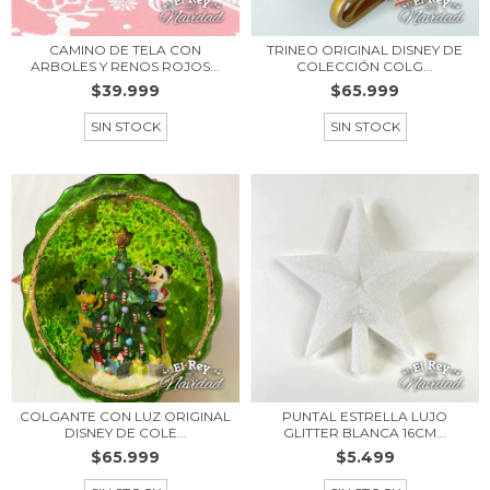
CAMINO DE TELA CON
TRINEO ORIGINAL DISNEY DE
ARBOLES Y RENOS ROJOS...
COLECCIÓN COLG...
$39.999
$65.999
SIN STOCK
SIN STOCK
COLGANTE CON LUZ ORIGINAL
PUNTAL ESTRELLA LUJO
DISNEY DE COLE...
GLITTER BLANCA 16CM...
$65.999
$5.499