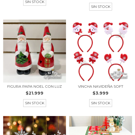
SIN STOCK
SIN STOCK
FIGURA PAPA NOEL CON LUZ
VINCHA NAVIDEÑA SOFT
$21.999
$3.999
SIN STOCK
SIN STOCK