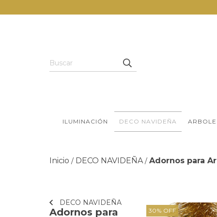
ILUMINACIÓN
DECO NAVIDEÑA
ARBOLE
Inicio
DECO NAVIDEÑA
Adornos para Ar
/
/
DECO NAVIDEÑA
Adornos para
30
%
OFF