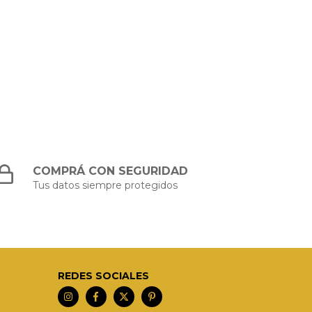
COMPRÁ CON SEGURIDAD
Tus datos siempre protegidos
REDES SOCIALES