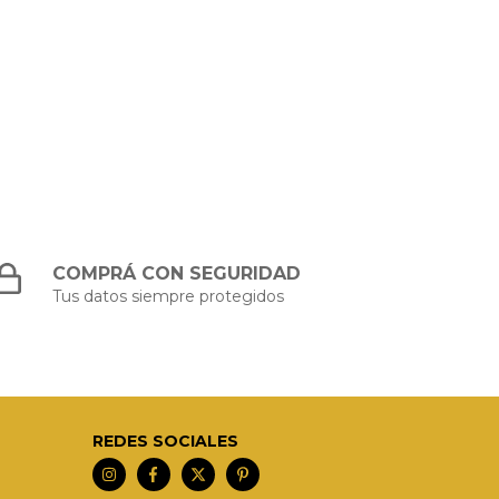
COMPRÁ CON SEGURIDAD
Tus datos siempre protegidos
REDES SOCIALES