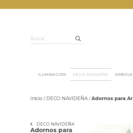
ILUMINACIÓN
DECO NAVIDEÑA
ARBOLE
Inicio
DECO NAVIDEÑA
Adornos para Ar
/
/
DECO NAVIDEÑA
Adornos para