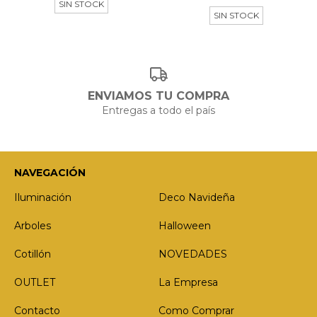
SIN STOCK
SIN STOCK
ENVIAMOS TU COMPRA
Entregas a todo el país
NAVEGACIÓN
Iluminación
Deco Navideña
Arboles
Halloween
Cotillón
NOVEDADES
OUTLET
La Empresa
Contacto
Como Comprar