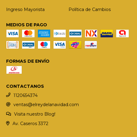
Ingreso Mayorista
Política de Cambios
MEDIOS DE PAGO
FORMAS DE ENVÍO
CONTACTANOS
1120654374
ventas@elreydelanavidad.com
Visita nuestro Blog!
Av. Caseros 3372