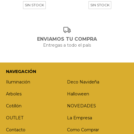
SIN STOCK
SIN STOCK
ENVIAMOS TU COMPRA
Entregas a todo el país
NAVEGACIÓN
Iluminación
Deco Navideña
Arboles
Halloween
Cotillón
NOVEDADES
OUTLET
La Empresa
Contacto
Como Comprar