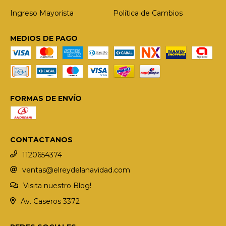
Ingreso Mayorista
Política de Cambios
MEDIOS DE PAGO
FORMAS DE ENVÍO
CONTACTANOS
1120654374
ventas@elreydelanavidad.com
Visita nuestro Blog!
Av. Caseros 3372