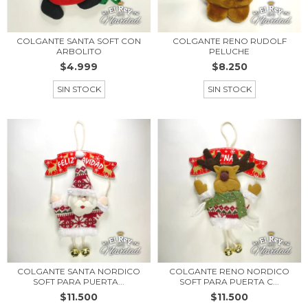
COLGANTE SANTA SOFT CON
COLGANTE RENO RUDOLF
ARBOLITO
PELUCHE
$4.999
$8.250
SIN STOCK
SIN STOCK
COLGANTE SANTA NORDICO
COLGANTE RENO NORDICO
SOFT PARA PUERTA...
SOFT PARA PUERTA C...
$11.500
$11.500