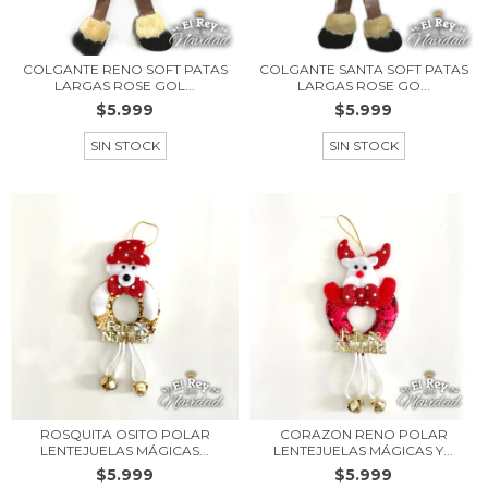
COLGANTE RENO SOFT PATAS
COLGANTE SANTA SOFT PATAS
LARGAS ROSE GOL...
LARGAS ROSE GO...
$5.999
$5.999
SIN STOCK
SIN STOCK
ROSQUITA OSITO POLAR
CORAZON RENO POLAR
LENTEJUELAS MÁGICAS...
LENTEJUELAS MÁGICAS Y...
$5.999
$5.999