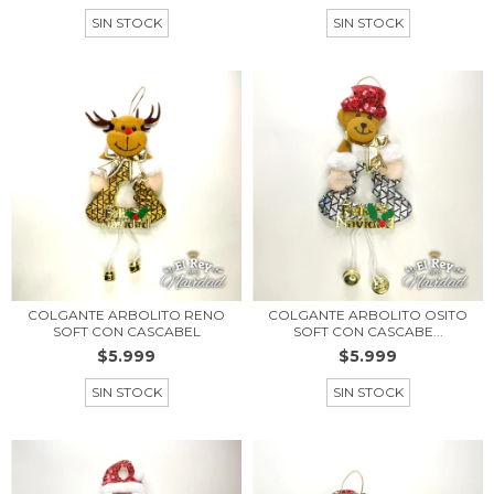
SIN STOCK
SIN STOCK
COLGANTE ARBOLITO RENO
COLGANTE ARBOLITO OSITO
SOFT CON CASCABEL
SOFT CON CASCABE...
$5.999
$5.999
SIN STOCK
SIN STOCK