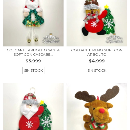
COLGANTE ARBOLITO SANTA
COLGANTE RENO SOFT CON
SOFT CON CASCABE...
ARBOLITO
$5.999
$4.999
SIN STOCK
SIN STOCK