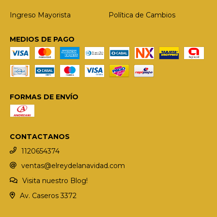
Ingreso Mayorista
Política de Cambios
MEDIOS DE PAGO
FORMAS DE ENVÍO
CONTACTANOS
1120654374
ventas@elreydelanavidad.com
Visita nuestro Blog!
Av. Caseros 3372