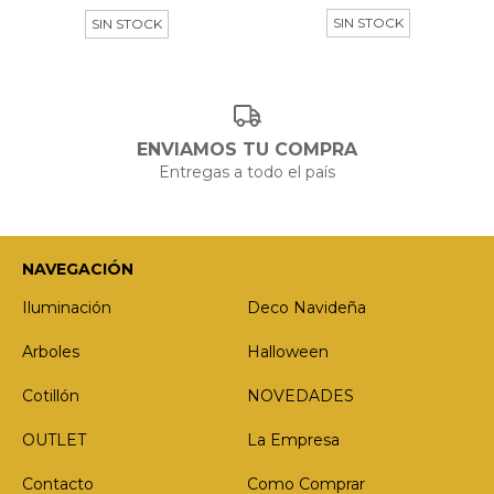
SIN STOCK
SIN STOCK
ENVIAMOS TU COMPRA
Entregas a todo el país
NAVEGACIÓN
Iluminación
Deco Navideña
Arboles
Halloween
Cotillón
NOVEDADES
OUTLET
La Empresa
Contacto
Como Comprar