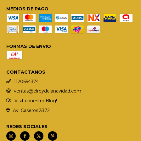
MEDIOS DE PAGO
FORMAS DE ENVÍO
CONTACTANOS
1120654374
ventas@elreydelanavidad.com
Visita nuestro Blog!
Av. Caseros 3372
REDES SOCIALES