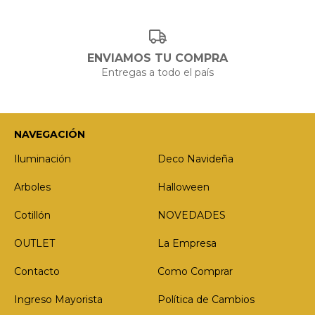
ENVIAMOS TU COMPRA
Entregas a todo el país
NAVEGACIÓN
Iluminación
Deco Navideña
Arboles
Halloween
Cotillón
NOVEDADES
OUTLET
La Empresa
Contacto
Como Comprar
Ingreso Mayorista
Política de Cambios