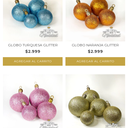
GLOBO TURQUESA GLITTER
GLOBO NARANJA GLITTER
$2.999
$2.999
AGREGAR AL CARRITO
AGREGAR AL CARRITO