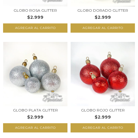
GLOBO ROSA GLITTER
GLOBO DORADO GLITTER
$2.999
$2.999
AGREGAR AL CARRITO
AGREGAR AL CARRITO
GLOBO PLATA GLITTER
GLOBO ROJO GLITTER
$2.999
$2.999
AGREGAR AL CARRITO
AGREGAR AL CARRITO