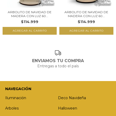
ARBOLITO DE NAVIDAD DE
ARBOLITO DE NAVIDAD DE
MADERA CON LUZ 60...
MADERA CON LUZ 60...
$114.999
$114.999
ENVIAMOS TU COMPRA
Entregas a todo el país
NAVEGACIÓN
Iluminación
Deco Navideña
Arboles
Halloween