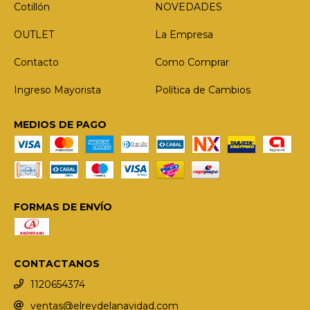
Cotillón
NOVEDADES
OUTLET
La Empresa
Contacto
Como Comprar
Ingreso Mayorista
Política de Cambios
MEDIOS DE PAGO
FORMAS DE ENVÍO
CONTACTANOS
1120654374
ventas@elreydelanavidad.com