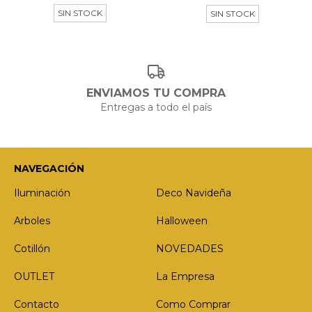
SIN STOCK
SIN STOCK
ENVIAMOS TU COMPRA
Entregas a todo el país
NAVEGACIÓN
Iluminación
Deco Navideña
Arboles
Halloween
Cotillón
NOVEDADES
OUTLET
La Empresa
Contacto
Como Comprar