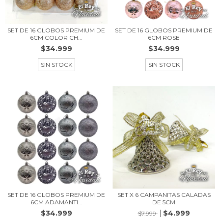
SET DE 16 GLOBOS PREMIUM DE
SET DE 16 GLOBOS PREMIUM DE
6CM COLOR CH...
6CM ROSE
$34.999
$34.999
SIN STOCK
SIN STOCK
SET DE 16 GLOBOS PREMIUM DE
SET X 6 CAMPANITAS CALADAS
6CM ADAMANTI...
DE 5CM
$34.999
$4.999
$7.999