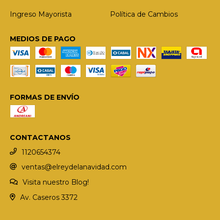
Ingreso Mayorista
Política de Cambios
MEDIOS DE PAGO
FORMAS DE ENVÍO
CONTACTANOS
1120654374
ventas@elreydelanavidad.com
Visita nuestro Blog!
Av. Caseros 3372