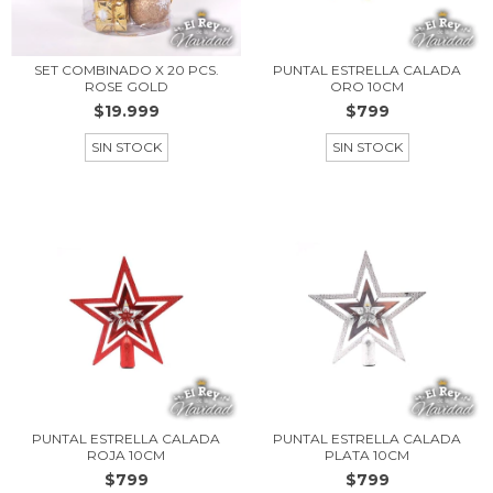
SET COMBINADO X 20 PCS.
PUNTAL ESTRELLA CALADA
ROSE GOLD
ORO 10CM
$19.999
$799
SIN STOCK
SIN STOCK
PUNTAL ESTRELLA CALADA
PUNTAL ESTRELLA CALADA
ROJA 10CM
PLATA 10CM
$799
$799