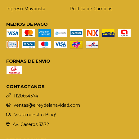
Ingreso Mayorista
Política de Cambios
MEDIOS DE PAGO
FORMAS DE ENVÍO
CONTACTANOS
1120654374
ventas@elreydelanavidad.com
Visita nuestro Blog!
Av. Caseros 3372