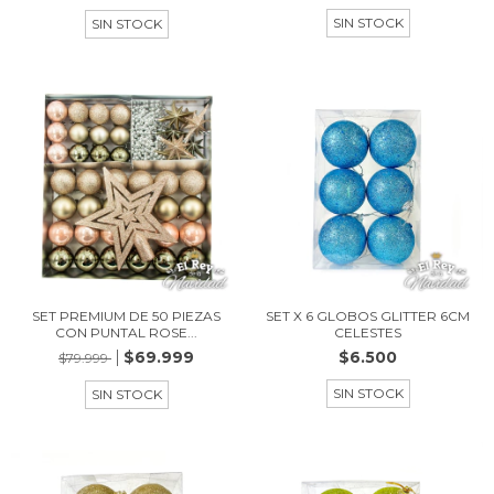
SIN STOCK
SIN STOCK
SET PREMIUM DE 50 PIEZAS
SET X 6 GLOBOS GLITTER 6CM
CON PUNTAL ROSE...
CELESTES
$69.999
$6.500
$79.999
SIN STOCK
SIN STOCK