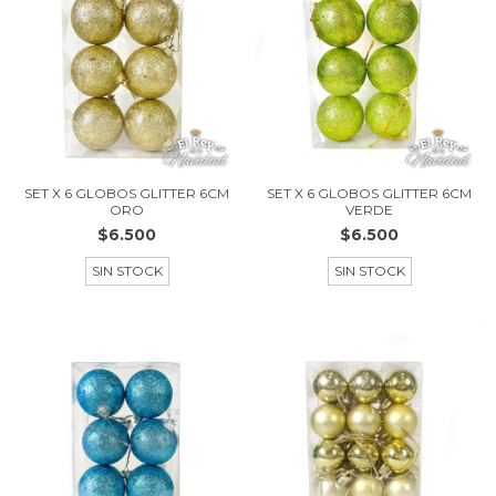
SET X 6 GLOBOS GLITTER 6CM
SET X 6 GLOBOS GLITTER 6CM
ORO
VERDE
$6.500
$6.500
SIN STOCK
SIN STOCK