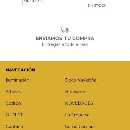
SIN STOCK
SIN STOCK
ENVIAMOS TU COMPRA
Entregas a todo el país
NAVEGACIÓN
Iluminación
Deco Navideña
Arboles
Halloween
Cotillón
NOVEDADES
OUTLET
La Empresa
Contacto
Como Comprar