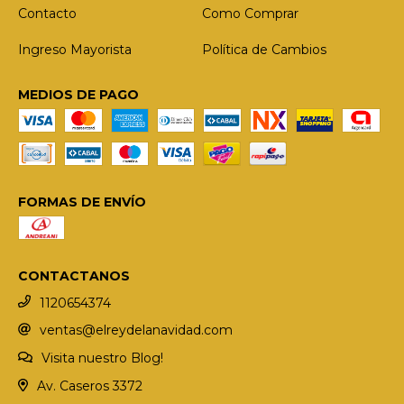
Contacto
Como Comprar
Ingreso Mayorista
Política de Cambios
MEDIOS DE PAGO
FORMAS DE ENVÍO
CONTACTANOS
1120654374
ventas@elreydelanavidad.com
Visita nuestro Blog!
Av. Caseros 3372