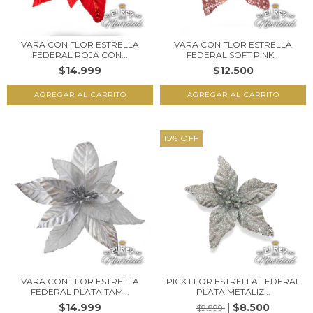
VARA CON FLOR ESTRELLA
VARA CON FLOR ESTRELLA
FEDERAL ROJA CON...
FEDERAL SOFT PINK...
$14.999
$12.500
15
%
OFF
VARA CON FLOR ESTRELLA
PICK FLOR ESTRELLA FEDERAL
FEDERAL PLATA TAM...
PLATA METALIZ...
$14.999
$8.500
$9.999