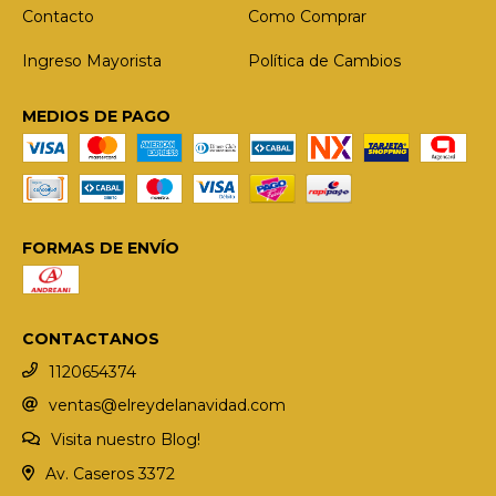
Contacto
Como Comprar
Ingreso Mayorista
Política de Cambios
MEDIOS DE PAGO
FORMAS DE ENVÍO
CONTACTANOS
1120654374
ventas@elreydelanavidad.com
Visita nuestro Blog!
Av. Caseros 3372