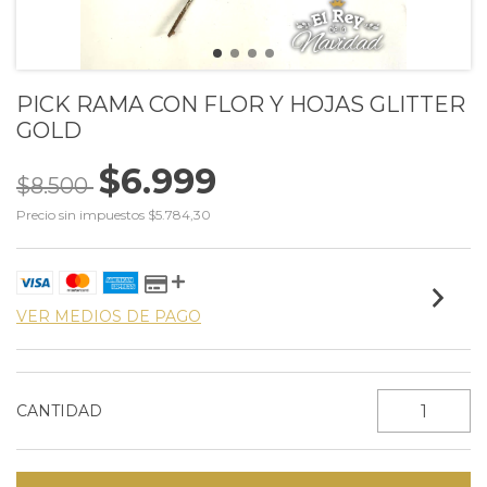
PICK RAMA CON FLOR Y HOJAS GLITTER
GOLD
$6.999
$8.500
Precio sin impuestos
$5.784,30
VER MEDIOS DE PAGO
CANTIDAD