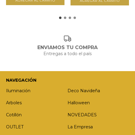
ENVIAMOS TU COMPRA
Entregas a todo el país
NAVEGACIÓN
Iluminación
Deco Navideña
Arboles
Halloween
Cotillón
NOVEDADES
OUTLET
La Empresa