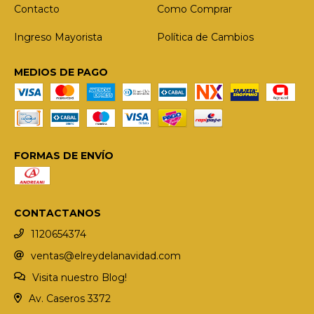
Contacto
Como Comprar
Ingreso Mayorista
Política de Cambios
MEDIOS DE PAGO
FORMAS DE ENVÍO
CONTACTANOS
1120654374
ventas@elreydelanavidad.com
Visita nuestro Blog!
Av. Caseros 3372