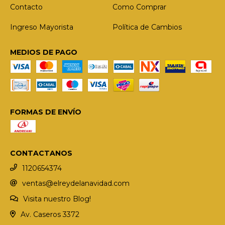
Contacto
Como Comprar
Ingreso Mayorista
Política de Cambios
MEDIOS DE PAGO
FORMAS DE ENVÍO
CONTACTANOS
1120654374
ventas@elreydelanavidad.com
Visita nuestro Blog!
Av. Caseros 3372