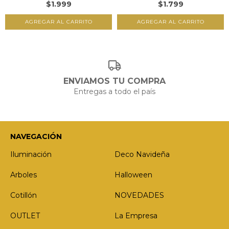
$1.999
$1.799
ENVIAMOS TU COMPRA
Entregas a todo el país
NAVEGACIÓN
Iluminación
Deco Navideña
Arboles
Halloween
Cotillón
NOVEDADES
OUTLET
La Empresa