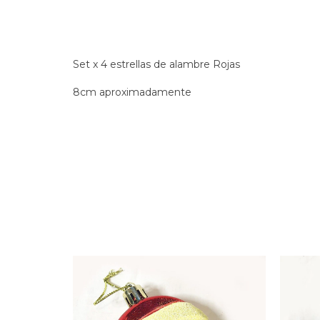
Set x 4 estrellas de alambre Rojas
8cm aproximadamente