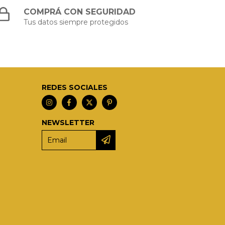
COMPRÁ CON SEGURIDAD
Tus datos siempre protegidos
REDES SOCIALES
NEWSLETTER