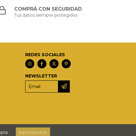
COMPRÁ CON SEGURIDAD
Tus datos siempre protegidos
REDES SOCIALES
NEWSLETTER
mpra.
ENTENDIDO