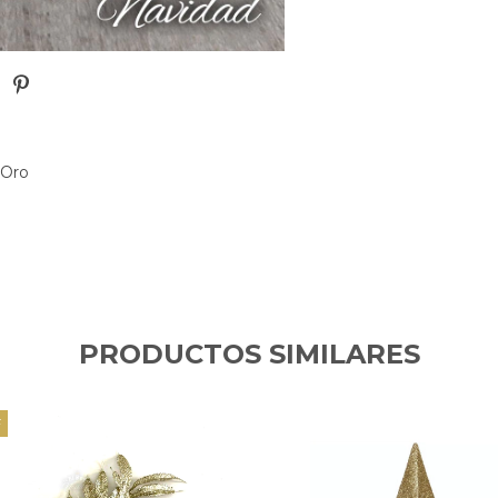
 Oro
PRODUCTOS SIMILARES
F