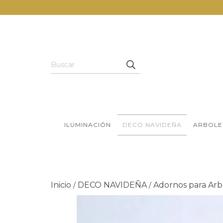
ILUMINACIÓN
DECO NAVIDEÑA
ARBOLE
Inicio
DECO NAVIDEÑA
Adornos para Arb
/
/