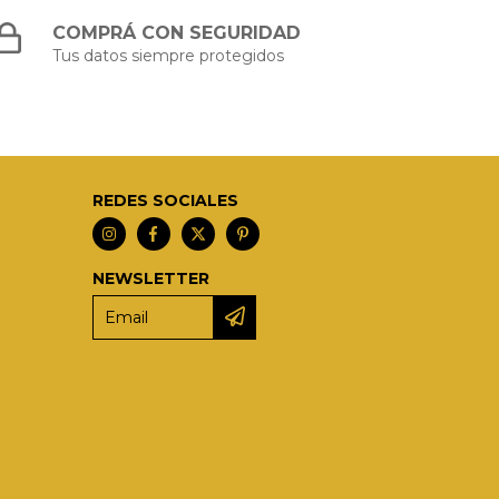
COMPRÁ CON SEGURIDAD
Tus datos siempre protegidos
REDES SOCIALES
NEWSLETTER