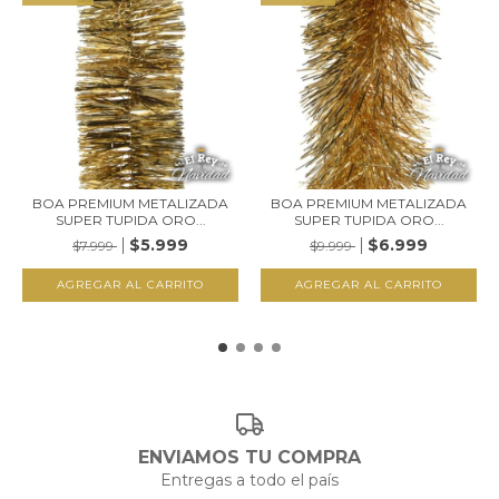
BOA PREMIUM METALIZADA
BOA PREMIUM METALIZADA
SUPER TUPIDA ORO...
SUPER TUPIDA ORO...
$5.999
$6.999
$7.999
$9.999
ENVIAMOS TU COMPRA
Entregas a todo el país