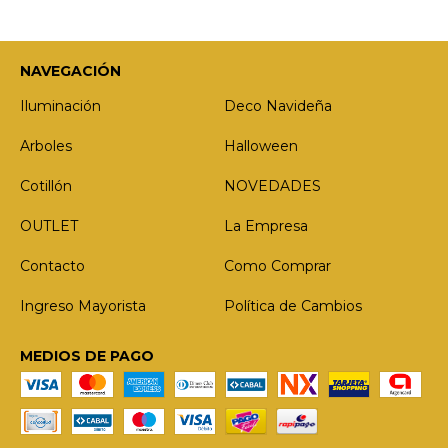
NAVEGACIÓN
Iluminación
Deco Navideña
Arboles
Halloween
Cotillón
NOVEDADES
OUTLET
La Empresa
Contacto
Como Comprar
Ingreso Mayorista
Política de Cambios
MEDIOS DE PAGO