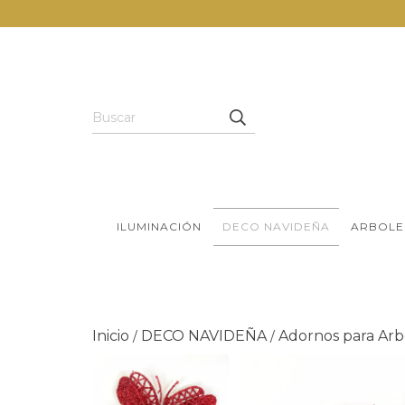
ILUMINACIÓN
DECO NAVIDEÑA
ARBOLE
Inicio
DECO NAVIDEÑA
Adornos para Arb
/
/