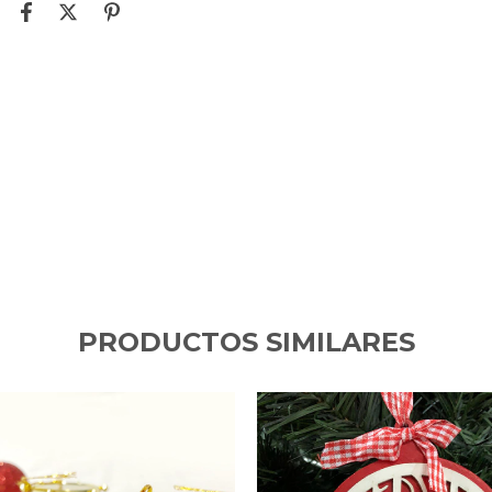
PRODUCTOS SIMILARES