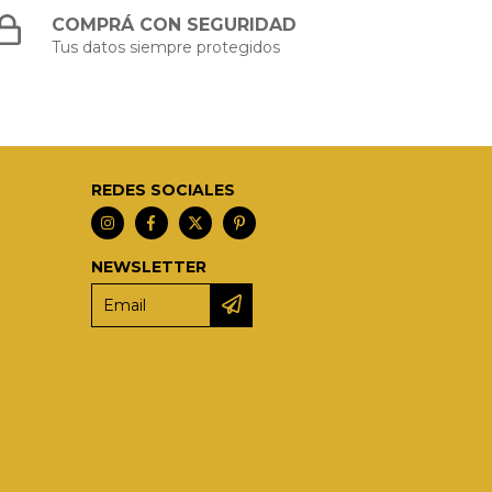
COMPRÁ CON SEGURIDAD
Tus datos siempre protegidos
REDES SOCIALES
NEWSLETTER