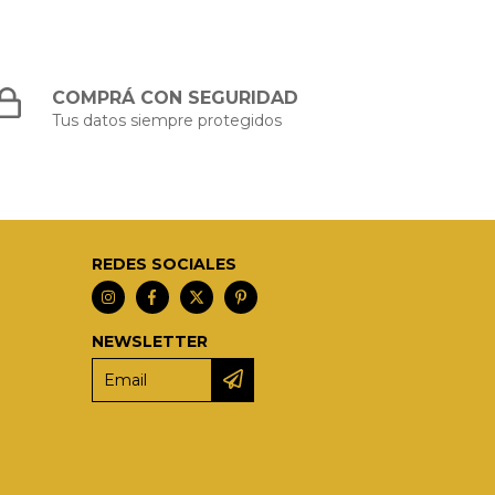
COMPRÁ CON SEGURIDAD
Tus datos siempre protegidos
REDES SOCIALES
NEWSLETTER