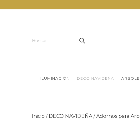
ILUMINACIÓN
DECO NAVIDEÑA
ARBOLE
Inicio
DECO NAVIDEÑA
Adornos para Arb
/
/