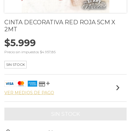
CINTA DECORATIVA RED ROJA 5CM X
2MT
$5.999
Precio sin impuestos
$4.957,85
SIN STOCK
VER MEDIOS DE PAGO