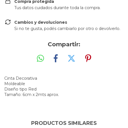
Compra protegida
Tus datos cuidados durante toda la compra.
Cambios y devoluciones
Si no te gusta, podés cambiarlo por otro o devolverlo.
Compartir:
Cinta Decorativa
Moldeable
Diseño tipo Red
Tamaño: 6cm x 2mts aprox.
PRODUCTOS SIMILARES