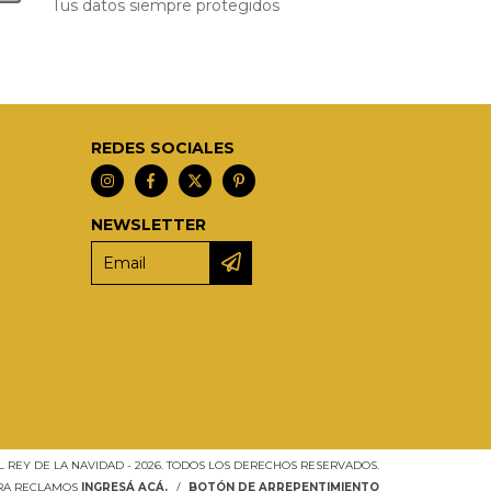
Tus datos siempre protegidos
REDES SOCIALES
NEWSLETTER
L REY DE LA NAVIDAD - 2026. TODOS LOS DERECHOS RESERVADOS.
ARA RECLAMOS
INGRESÁ ACÁ.
/
BOTÓN DE ARREPENTIMIENTO