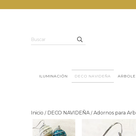
ILUMINACIÓN
DECO NAVIDEÑA
ARBOLE
Inicio
DECO NAVIDEÑA
Adornos para Arb
/
/