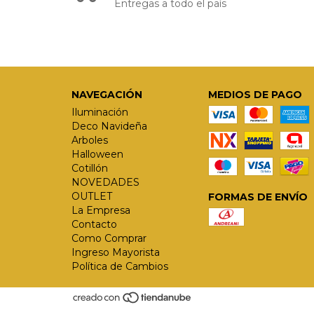
Entregas a todo el país
NAVEGACIÓN
MEDIOS DE PAGO
Iluminación
Deco Navideña
Arboles
Halloween
Cotillón
NOVEDADES
OUTLET
FORMAS DE ENVÍO
La Empresa
Contacto
Como Comprar
Ingreso Mayorista
Política de Cambios