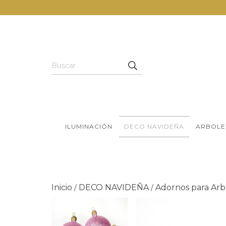
ILUMINACIÓN
DECO NAVIDEÑA
ARBOLE
Inicio
DECO NAVIDEÑA
Adornos para Arb
/
/