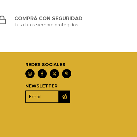
COMPRÁ CON SEGURIDAD
Tus datos siempre protegidos
REDES SOCIALES
NEWSLETTER