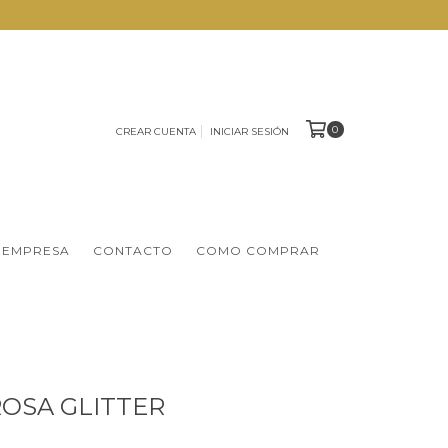
0
CREAR CUENTA
INICIAR SESIÓN
 EMPRESA
CONTACTO
COMO COMPRAR
OSA GLITTER