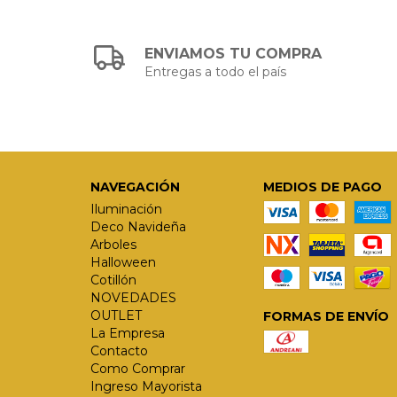
ENVIAMOS TU COMPRA
Entregas a todo el país
NAVEGACIÓN
MEDIOS DE PAGO
Iluminación
Deco Navideña
Arboles
Halloween
Cotillón
NOVEDADES
OUTLET
FORMAS DE ENVÍO
La Empresa
Contacto
Como Comprar
Ingreso Mayorista