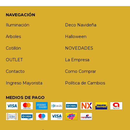
NAVEGACIÓN
Iluminación
Deco Navideña
Arboles
Halloween
Cotillón
NOVEDADES
OUTLET
La Empresa
Contacto
Como Comprar
Ingreso Mayorista
Política de Cambios
MEDIOS DE PAGO