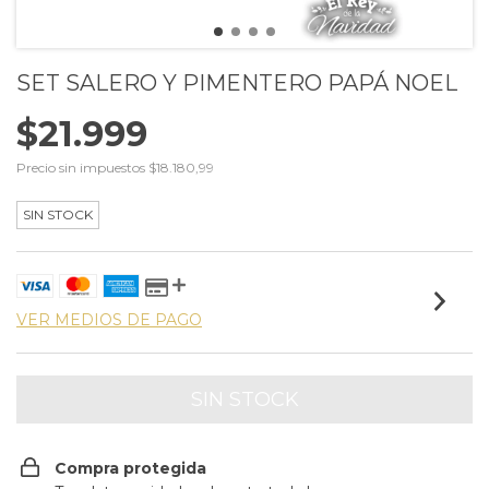
SET SALERO Y PIMENTERO PAPÁ NOEL
$21.999
Precio sin impuestos
$18.180,99
SIN STOCK
VER MEDIOS DE PAGO
Compra protegida