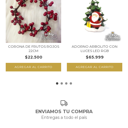
CORONA DE FRUTOS ROJOS
ADORNO ARBOLITO CON
22CM
LUCES LED RGB
$22.500
$65.999
ENVIAMOS TU COMPRA
Entregas a todo el país