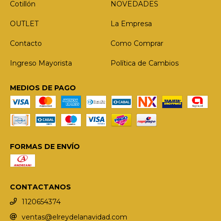
Cotillón
NOVEDADES
OUTLET
La Empresa
Contacto
Como Comprar
Ingreso Mayorista
Política de Cambios
MEDIOS DE PAGO
FORMAS DE ENVÍO
CONTACTANOS
1120654374
ventas@elreydelanavidad.com