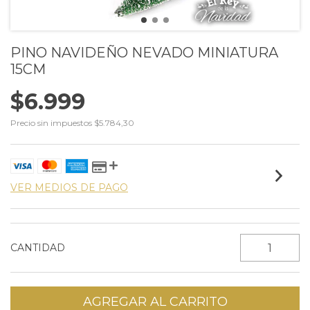
PINO NAVIDEÑO NEVADO MINIATURA
15CM
$6.999
Precio sin impuestos
$5.784,30
VER MEDIOS DE PAGO
CANTIDAD