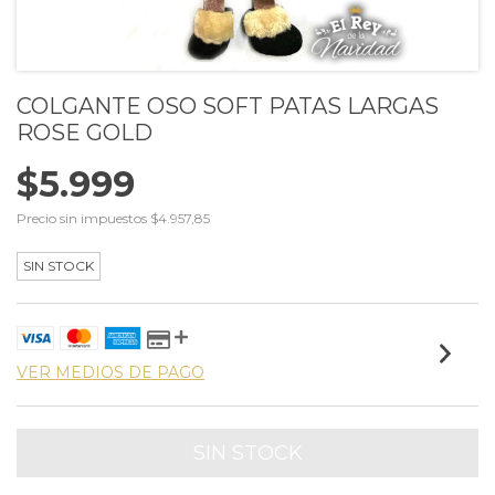
COLGANTE OSO SOFT PATAS LARGAS
ROSE GOLD
$5.999
Precio sin impuestos
$4.957,85
SIN STOCK
VER MEDIOS DE PAGO