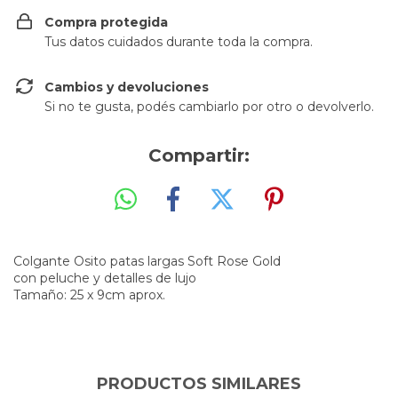
Compra protegida
Tus datos cuidados durante toda la compra.
Cambios y devoluciones
Si no te gusta, podés cambiarlo por otro o devolverlo.
Compartir:
Colgante Osito patas largas Soft Rose Gold
con peluche y detalles de lujo
Tamaño: 25 x 9cm aprox.
PRODUCTOS SIMILARES