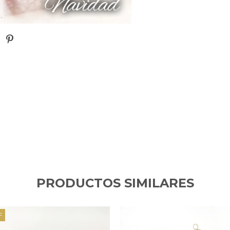
PRODUCTOS SIMILARES
F