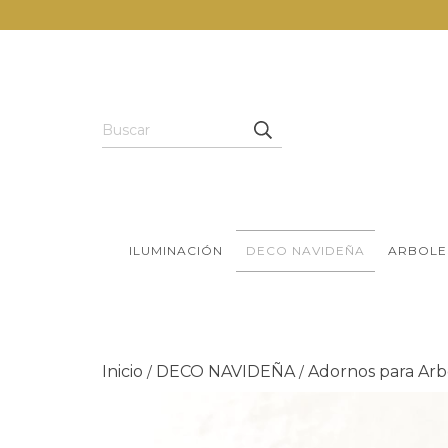
ILUMINACIÓN
DECO NAVIDEÑA
ARBOLE
Inicio
DECO NAVIDEÑA
Adornos para Arb
/
/