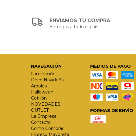
ENVIAMOS TU COMPRA
Entregas a todo el país
NAVEGACIÓN
MEDIOS DE PAGO
Iluminación
Deco Navideña
Arboles
Halloween
Cotillón
NOVEDADES
OUTLET
FORMAS DE ENVÍO
La Empresa
Contacto
Como Comprar
Ingreso Mayorista