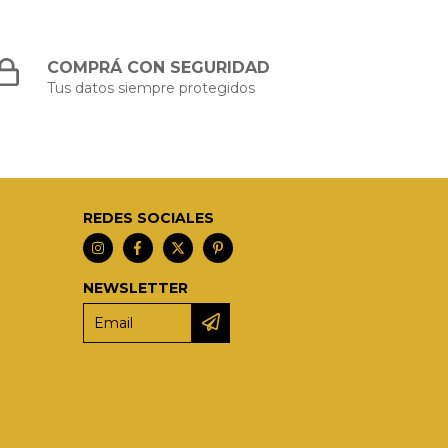
COMPRÁ CON SEGURIDAD
Tus datos siempre protegidos
REDES SOCIALES
NEWSLETTER