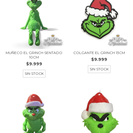
MUÑECO EL GRINCH SENTADO
COLGANTE EL GRINCH 13CM
10CM
$9.999
$9.999
SIN STOCK
SIN STOCK