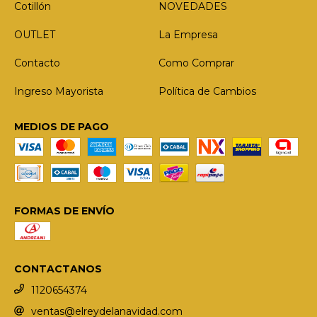
Cotillón
NOVEDADES
OUTLET
La Empresa
Contacto
Como Comprar
Ingreso Mayorista
Política de Cambios
MEDIOS DE PAGO
FORMAS DE ENVÍO
CONTACTANOS
1120654374
ventas@elreydelanavidad.com