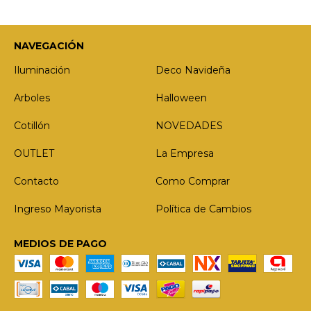
NAVEGACIÓN
Iluminación
Deco Navideña
Arboles
Halloween
Cotillón
NOVEDADES
OUTLET
La Empresa
Contacto
Como Comprar
Ingreso Mayorista
Política de Cambios
MEDIOS DE PAGO