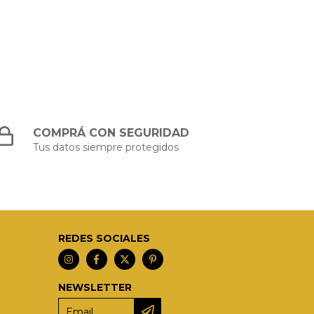
COMPRÁ CON SEGURIDAD
Tus datos siempre protegidos
REDES SOCIALES
NEWSLETTER