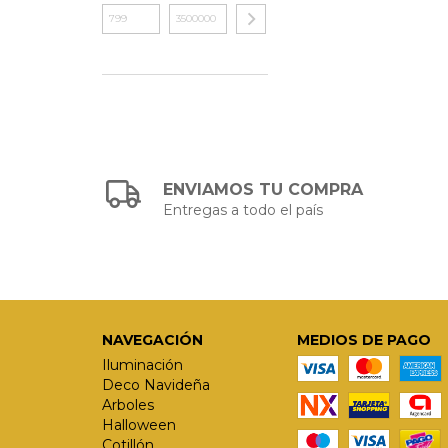
ENVIAMOS TU COMPRA
Entregas a todo el país
NAVEGACIÓN
MEDIOS DE PAGO
Iluminación
Deco Navideña
Arboles
Halloween
Cotillón