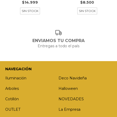
$14.999
$8.500
SIN STOCK
SIN STOCK
ENVIAMOS TU COMPRA
Entregas a todo el país
NAVEGACIÓN
Iluminación
Deco Navideña
Arboles
Halloween
Cotillón
NOVEDADES
OUTLET
La Empresa