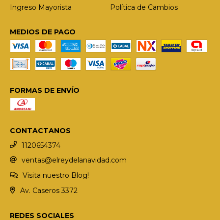
Ingreso Mayorista
Política de Cambios
MEDIOS DE PAGO
FORMAS DE ENVÍO
CONTACTANOS
1120654374
ventas@elreydelanavidad.com
Visita nuestro Blog!
Av. Caseros 3372
REDES SOCIALES