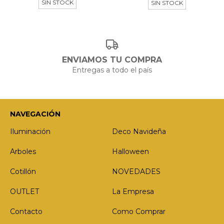
SIN STOCK
SIN STOCK
ENVIAMOS TU COMPRA
Entregas a todo el país
NAVEGACIÓN
Iluminación
Deco Navideña
Arboles
Halloween
Cotillón
NOVEDADES
OUTLET
La Empresa
Contacto
Como Comprar